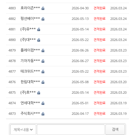
호라이즌***
4883
2026-04-30
견적완료
2026.03.24
펑션베이***
4882
2026-05-13
견적완료
2026.03.24
(주)유***
4881
2026-05-14
견적완료
2026.03.24
(주)대***
4880
2026-05-22
견적완료
2026.03.24
플레이컴***
4879
2026-06-26
견적완료
2026.03.23
기아자동***
4878
2026-06-27
견적완료
2026.03.23
테크위드***
4877
2026-05-22
견적완료
2026.03.23
한림대학***
4876
2026-05-08
견적완료
2026.03.20
(주)호***
4875
2026-05-14
견적완료
2026.03.20
연세대학***
4874
2026-05-01
견적완료
2026.03.19
주식회사***
4873
2026-04-17
견적완료
2026.03.19
검색