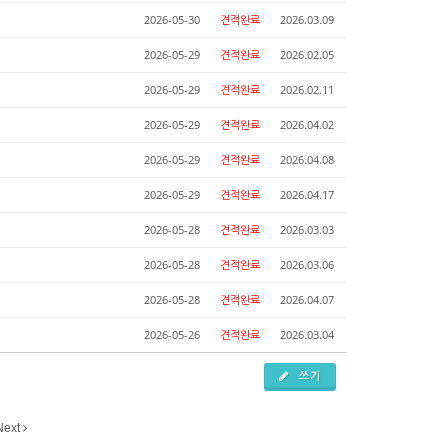
2026-05-30
견적완료
2026.03.09
2026-05-29
견적완료
2026.02.05
2026-05-29
견적완료
2026.02.11
2026-05-29
견적완료
2026.04.02
2026-05-29
견적완료
2026.04.08
2026-05-29
견적완료
2026.04.17
2026-05-28
견적완료
2026.03.03
2026-05-28
견적완료
2026.03.06
2026-05-28
견적완료
2026.04.07
2026-05-26
견적완료
2026.03.04
쓰기
Next