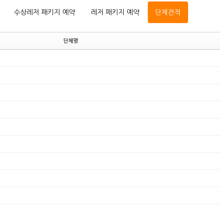
수상레저 패키지 예약
레저 패키지 예약
단체견적
단체명