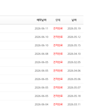
예약날짜
상태
날짜
2026-06-11
견적완료
2026.05.19
2026-06-10
견적완료
2026.05.12
2026-06-10
견적완료
2026.05.15
2026-06-08
견적완료
2026.04.10
2026-06-05
견적완료
2026.02.05
2026-06-05
견적완료
2026.04.06
2026-06-05
견적완료
2026.05.06
2026-06-05
견적완료
2026.05.07
2026-06-05
견적완료
2026.05.18
2026-06-04
견적완료
2026.03.11