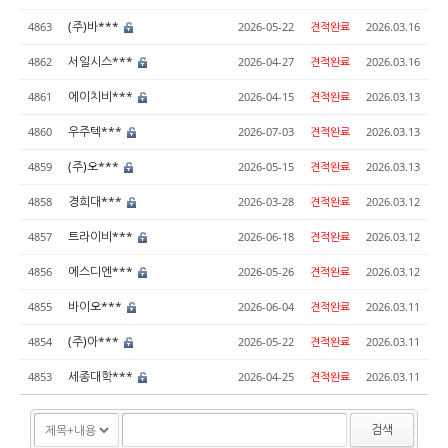
(주)바***
4863
2026-05-22
견적완료
2026.03.16
서일시스***
4862
2026-04-27
견적완료
2026.03.16
에이치비***
4861
2026-04-15
견적완료
2026.03.13
우주텍***
4860
2026-07-03
견적완료
2026.03.13
(주)오***
4859
2026-05-15
견적완료
2026.03.13
경희대***
4858
2026-03-28
견적완료
2026.03.12
트라이비***
4857
2026-06-18
견적완료
2026.03.12
에스디엔***
4856
2026-05-26
견적완료
2026.03.12
바이오***
4855
2026-06-04
견적완료
2026.03.11
(주)아***
4854
2026-05-22
견적완료
2026.03.11
세종대학***
4853
2026-04-25
견적완료
2026.03.11
검색