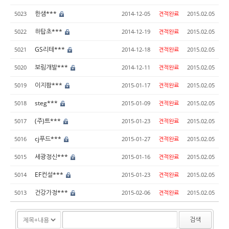
한샘***
5023
2014-12-05
견적완료
2015.02.05
하탑초***
5022
2014-12-19
견적완료
2015.02.05
GS리테***
5021
2014-12-18
견적완료
2015.02.05
보림개발***
5020
2014-12-11
견적완료
2015.02.05
이지팜***
5019
2015-01-17
견적완료
2015.02.05
steg***
5018
2015-01-09
견적완료
2015.02.05
(주)트***
5017
2015-01-23
견적완료
2015.02.05
cj푸드***
5016
2015-01-27
견적완료
2015.02.05
세광정신***
5015
2015-01-16
견적완료
2015.02.05
EF컨설***
5014
2015-01-23
견적완료
2015.02.05
건강가정***
5013
2015-02-06
견적완료
2015.02.05
검색