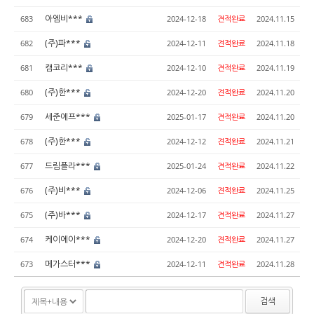
아엠비***
683
2024-12-18
견적완료
2024.11.15
(주)파***
682
2024-12-11
견적완료
2024.11.18
캠코리***
681
2024-12-10
견적완료
2024.11.19
(주)한***
680
2024-12-20
견적완료
2024.11.20
세준에프***
679
2025-01-17
견적완료
2024.11.20
(주)한***
678
2024-12-12
견적완료
2024.11.21
드림플라***
677
2025-01-24
견적완료
2024.11.22
(주)비***
676
2024-12-06
견적완료
2024.11.25
(주)바***
675
2024-12-17
견적완료
2024.11.27
케이에이***
674
2024-12-20
견적완료
2024.11.27
메가스터***
673
2024-12-11
견적완료
2024.11.28
검색