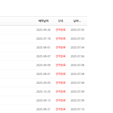
예약날짜
상태
날짜
2025-09-26
견적완료
2025.07.03
2025-07-18
견적완료
2025.07.03
2025-08-01
견적완료
2025.07.04
2025-08-07
견적완료
2025.07.06
2025-09-09
견적완료
2025.07.08
2025-08-01
견적완료
2025.07.08
2025-09-05
견적완료
2025.07.08
2025-10-25
견적완료
2025.07.09
2025-09-13
견적완료
2025.07.09
2025-08-21
견적완료
2025.07.10