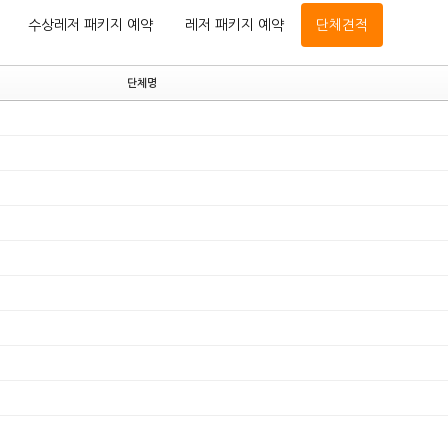
수상레저 패키지 예약
레저 패키지 예약
단체견적
단체명