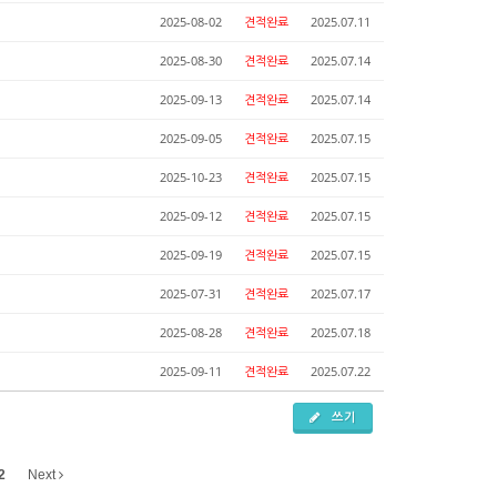
2025-08-02
견적완료
2025.07.11
2025-08-30
견적완료
2025.07.14
2025-09-13
견적완료
2025.07.14
2025-09-05
견적완료
2025.07.15
2025-10-23
견적완료
2025.07.15
2025-09-12
견적완료
2025.07.15
2025-09-19
견적완료
2025.07.15
2025-07-31
견적완료
2025.07.17
2025-08-28
견적완료
2025.07.18
2025-09-11
견적완료
2025.07.22
쓰기
2
Next