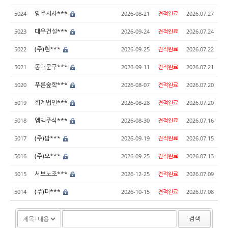
양주시사***
5024
2026-08-21
견적완료
2026.07.27
대우건설***
5023
2026-09-24
견적완료
2026.07.24
(주)현***
5022
2026-09-25
견적완료
2026.07.22
동대문구***
5021
2026-09-11
견적완료
2026.07.21
푸른숲학***
5020
2026-08-07
견적완료
2026.07.20
회계법인***
5019
2026-08-28
견적완료
2026.07.20
엠빅주식***
5018
2026-08-30
견적완료
2026.07.16
(주)팜***
5017
2026-09-19
견적완료
2026.07.15
(주)오***
5016
2026-09-25
견적완료
2026.07.13
서보노조***
5015
2026-12-25
견적완료
2026.07.09
(주)퍼***
5014
2026-10-15
견적완료
2026.07.08
검색