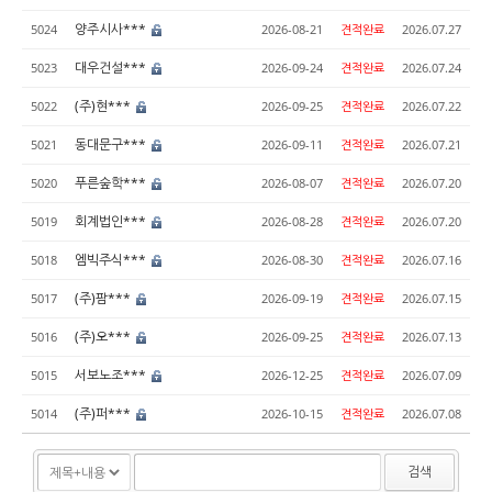
양주시사***
5024
2026-08-21
견적완료
2026.07.27
대우건설***
5023
2026-09-24
견적완료
2026.07.24
(주)현***
5022
2026-09-25
견적완료
2026.07.22
동대문구***
5021
2026-09-11
견적완료
2026.07.21
푸른숲학***
5020
2026-08-07
견적완료
2026.07.20
회계법인***
5019
2026-08-28
견적완료
2026.07.20
엠빅주식***
5018
2026-08-30
견적완료
2026.07.16
(주)팜***
5017
2026-09-19
견적완료
2026.07.15
(주)오***
5016
2026-09-25
견적완료
2026.07.13
서보노조***
5015
2026-12-25
견적완료
2026.07.09
(주)퍼***
5014
2026-10-15
견적완료
2026.07.08
검색