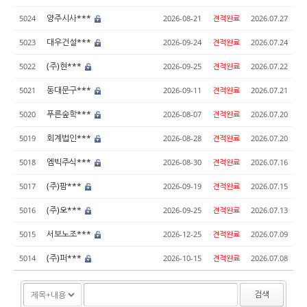
양주시사***
5024
2026-08-21
견적완료
2026.07.27
대우건설***
5023
2026-09-24
견적완료
2026.07.24
(주)현***
5022
2026-09-25
견적완료
2026.07.22
동대문구***
5021
2026-09-11
견적완료
2026.07.21
푸른숲학***
5020
2026-08-07
견적완료
2026.07.20
회계법인***
5019
2026-08-28
견적완료
2026.07.20
엠빅주식***
5018
2026-08-30
견적완료
2026.07.16
(주)팜***
5017
2026-09-19
견적완료
2026.07.15
(주)오***
5016
2026-09-25
견적완료
2026.07.13
서보노조***
5015
2026-12-25
견적완료
2026.07.09
(주)퍼***
5014
2026-10-15
견적완료
2026.07.08
검색