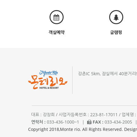
객실예약
글램핑
강촌IC 5km, 잠실에서 40분거리
대표 : 강창희 / 사업자등록번호 : 223-81-17011 / 업
연락처 :
033-436-1000~1
|
FAX :
033-434-2005
Copyright 2018,Monte rio. All Rights Reserved. Desig