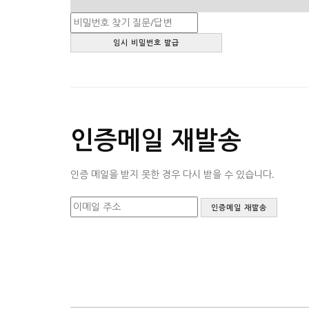
인증메일 재발송
인증 메일을 받지 못한 경우 다시 받을 수 있습니다.