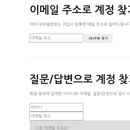
이메일 주소로 계정 찾
아이디/비밀번호는 가입시 등록한 메일 주소로 알려드립니다. 
질문/답변으로 계정 찾
회원 정보에 입력한 아이디와 이메일, 질문/답변으로 임시 