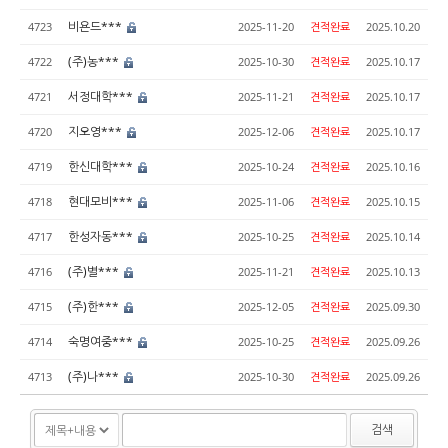
비욘드***
4723
2025-11-20
견적완료
2025.10.20
(주)농***
4722
2025-10-30
견적완료
2025.10.17
서정대학***
4721
2025-11-21
견적완료
2025.10.17
지오영***
4720
2025-12-06
견적완료
2025.10.17
한신대학***
4719
2025-10-24
견적완료
2025.10.16
현대모비***
4718
2025-11-06
견적완료
2025.10.15
한성자동***
4717
2025-10-25
견적완료
2025.10.14
(주)별***
4716
2025-11-21
견적완료
2025.10.13
(주)한***
4715
2025-12-05
견적완료
2025.09.30
숙명여중***
4714
2025-10-25
견적완료
2025.09.26
(주)나***
4713
2025-10-30
견적완료
2025.09.26
검색