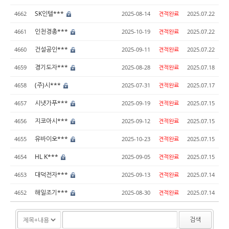
SK인텔***
4662
2025-08-14
견적완료
2025.07.22
인천경총***
4661
2025-10-19
견적완료
2025.07.22
건설공인***
4660
2025-09-11
견적완료
2025.07.22
경기도자***
4659
2025-08-28
견적완료
2025.07.18
(주)시***
4658
2025-07-31
견적완료
2025.07.17
시냇가푸***
4657
2025-09-19
견적완료
2025.07.15
지코아시***
4656
2025-09-12
견적완료
2025.07.15
유바이오***
4655
2025-10-23
견적완료
2025.07.15
HL K***
4654
2025-09-05
견적완료
2025.07.15
대덕전자***
4653
2025-09-13
견적완료
2025.07.14
해일조기***
4652
2025-08-30
견적완료
2025.07.14
검색