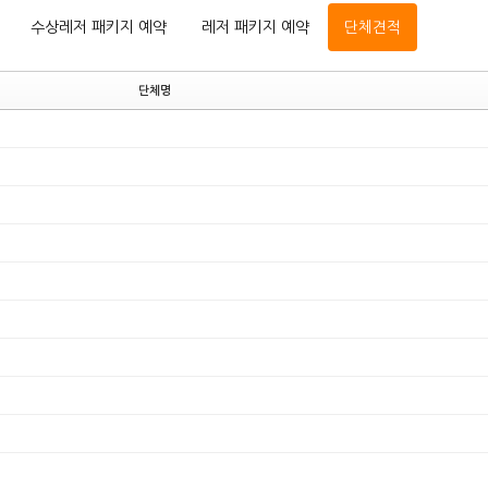
수상레저 패키지 예약
레저 패키지 예약
단체견적
단체명