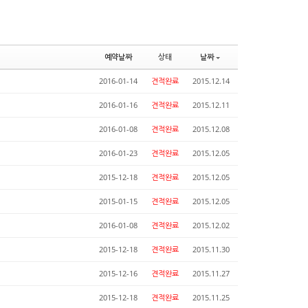
예약날짜
상태
날짜
2016-01-14
견적완료
2015.12.14
2016-01-16
견적완료
2015.12.11
2016-01-08
견적완료
2015.12.08
2016-01-23
견적완료
2015.12.05
2015-12-18
견적완료
2015.12.05
2015-01-15
견적완료
2015.12.05
2016-01-08
견적완료
2015.12.02
2015-12-18
견적완료
2015.11.30
2015-12-16
견적완료
2015.11.27
2015-12-18
견적완료
2015.11.25