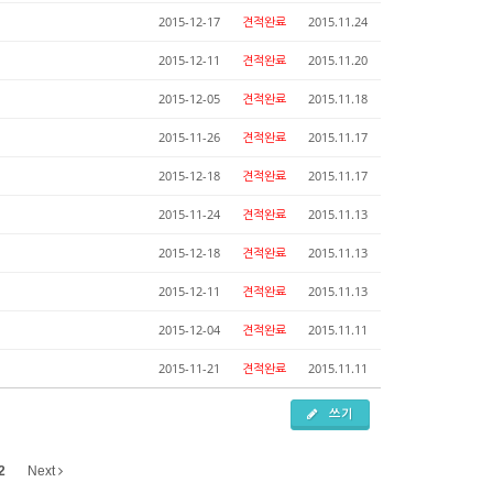
2015-12-17
견적완료
2015.11.24
2015-12-11
견적완료
2015.11.20
2015-12-05
견적완료
2015.11.18
2015-11-26
견적완료
2015.11.17
2015-12-18
견적완료
2015.11.17
2015-11-24
견적완료
2015.11.13
2015-12-18
견적완료
2015.11.13
2015-12-11
견적완료
2015.11.13
2015-12-04
견적완료
2015.11.11
2015-11-21
견적완료
2015.11.11
쓰기
2
Next