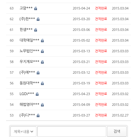
고암***
63
2015-04-24
견적완료
2015.03.04
(주)한***
62
2015-03-20
견적완료
2015.03.04
한샘***
61
2015-03-06
견적완료
2015.03.04
대학매일***
60
2015-05-02
견적완료
2015.03.04
노무법인***
59
2015-03-13
견적완료
2015.03.03
우지계모***
58
2015-03-21
견적완료
2015.03.03
(주)에***
57
2015-03-12
견적완료
2015.03.03
동원대학***
56
2015-03-19
견적완료
2015.03.03
LGDi***
55
2015-04-23
견적완료
2015.03.02
해법영어***
54
2015-04-09
견적완료
2015.03.02
(주)디***
53
2015-03-27
견적완료
2015.02.27
검색