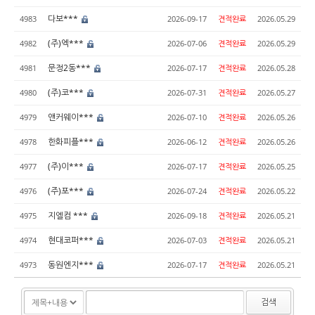
다보***
4983
2026-09-17
견적완료
2026.05.29
(주)엑***
4982
2026-07-06
견적완료
2026.05.29
문정2동***
4981
2026-07-17
견적완료
2026.05.28
(주)코***
4980
2026-07-31
견적완료
2026.05.27
앤커웨이***
4979
2026-07-10
견적완료
2026.05.26
한화피플***
4978
2026-06-12
견적완료
2026.05.26
(주)이***
4977
2026-07-17
견적완료
2026.05.25
(주)포***
4976
2026-07-24
견적완료
2026.05.22
지엘컴 ***
4975
2026-09-18
견적완료
2026.05.21
현대코퍼***
4974
2026-07-03
견적완료
2026.05.21
동원엔지***
4973
2026-07-17
견적완료
2026.05.21
검색