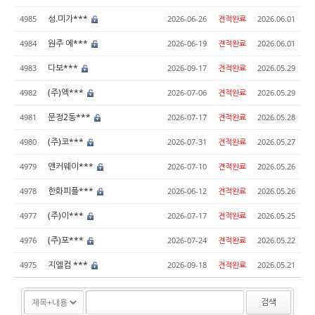
성.미가***
4985
2026-06-26
견적완료
2026.06.01
원주 에***
4984
2026-06-19
견적완료
2026.06.01
다보***
4983
2026-09-17
견적완료
2026.05.29
(주)엑***
4982
2026-07-06
견적완료
2026.05.29
문정2동***
4981
2026-07-17
견적완료
2026.05.28
(주)코***
4980
2026-07-31
견적완료
2026.05.27
앤커웨이***
4979
2026-07-10
견적완료
2026.05.26
한화피플***
4978
2026-06-12
견적완료
2026.05.26
(주)이***
4977
2026-07-17
견적완료
2026.05.25
(주)포***
4976
2026-07-24
견적완료
2026.05.22
지엘컴 ***
4975
2026-09-18
견적완료
2026.05.21
검색