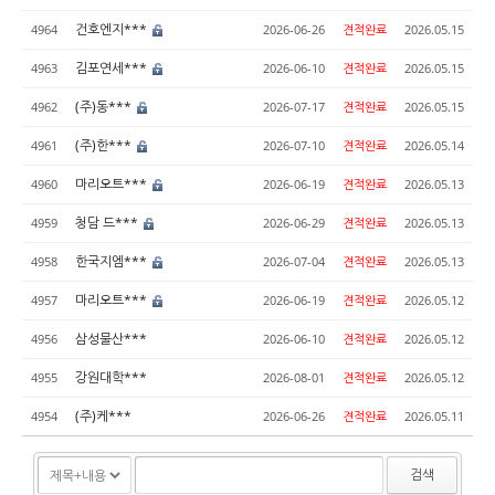
건호엔지***
4964
2026-06-26
견적완료
2026.05.15
김포연세***
4963
2026-06-10
견적완료
2026.05.15
(주)동***
4962
2026-07-17
견적완료
2026.05.15
(주)한***
4961
2026-07-10
견적완료
2026.05.14
마리오트***
4960
2026-06-19
견적완료
2026.05.13
청담 드***
4959
2026-06-29
견적완료
2026.05.13
한국지엠***
4958
2026-07-04
견적완료
2026.05.13
마리오트***
4957
2026-06-19
견적완료
2026.05.12
삼성물산***
4956
2026-06-10
견적완료
2026.05.12
강원대학***
4955
2026-08-01
견적완료
2026.05.12
(주)케***
4954
2026-06-26
견적완료
2026.05.11
검색