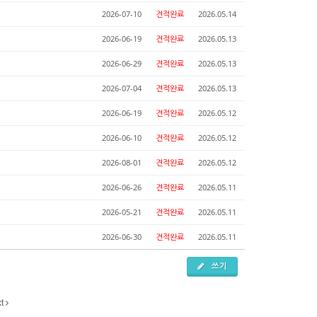
2026-07-10
견적완료
2026.05.14
2026-06-19
견적완료
2026.05.13
2026-06-29
견적완료
2026.05.13
2026-07-04
견적완료
2026.05.13
2026-06-19
견적완료
2026.05.12
2026-06-10
견적완료
2026.05.12
2026-08-01
견적완료
2026.05.12
2026-06-26
견적완료
2026.05.11
2026-05-21
견적완료
2026.05.11
2026-06-30
견적완료
2026.05.11
쓰기
xt