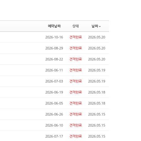
예약날짜
상태
날짜
2026-10-16
견적완료
2026.05.20
2026-08-29
견적완료
2026.05.20
2026-08-22
견적완료
2026.05.20
2026-06-11
견적완료
2026.05.19
2026-07-03
견적완료
2026.05.19
2026-06-19
견적완료
2026.05.18
2026-06-05
견적완료
2026.05.18
2026-06-26
견적완료
2026.05.15
2026-06-10
견적완료
2026.05.15
2026-07-17
견적완료
2026.05.15