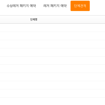
수상레저 패키지 예약
레저 패키지 예약
단체견적
단체명