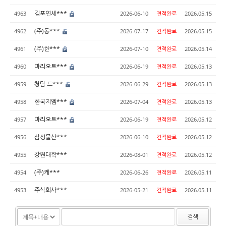
김포연세***
4963
2026-06-10
견적완료
2026.05.15
(주)동***
4962
2026-07-17
견적완료
2026.05.15
(주)한***
4961
2026-07-10
견적완료
2026.05.14
마리오트***
4960
2026-06-19
견적완료
2026.05.13
청담 드***
4959
2026-06-29
견적완료
2026.05.13
한국지엠***
4958
2026-07-04
견적완료
2026.05.13
마리오트***
4957
2026-06-19
견적완료
2026.05.12
삼성물산***
4956
2026-06-10
견적완료
2026.05.12
강원대학***
4955
2026-08-01
견적완료
2026.05.12
(주)케***
4954
2026-06-26
견적완료
2026.05.11
주식회사***
4953
2026-05-21
견적완료
2026.05.11
검색