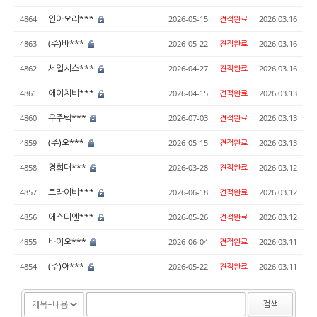
인아오리***
4864
2026-05-15
견적완료
2026.03.16
(주)바***
4863
2026-05-22
견적완료
2026.03.16
서일시스***
4862
2026-04-27
견적완료
2026.03.16
에이치비***
4861
2026-04-15
견적완료
2026.03.13
우주텍***
4860
2026-07-03
견적완료
2026.03.13
(주)오***
4859
2026-05-15
견적완료
2026.03.13
경희대***
4858
2026-03-28
견적완료
2026.03.12
트라이비***
4857
2026-06-18
견적완료
2026.03.12
에스디엔***
4856
2026-05-26
견적완료
2026.03.12
바이오***
4855
2026-06-04
견적완료
2026.03.11
(주)아***
4854
2026-05-22
견적완료
2026.03.11
검색