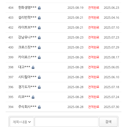
한화생명***
404
2025-08-19
견적완료
2025.06.23
설리번학***
403
2025-08-21
견적완료
2025.04.16
라이트브***
402
2025-08-21
견적완료
2025.07.10
강남유나***
401
2025-08-23
견적완료
2025.07.23
크로스핏***
400
2025-08-23
견적완료
2025.07.29
카이로스***
399
2025-08-26
견적완료
2025.08.17
대고***
398
2025-08-28
견적완료
2025.06.05
시티힐아***
397
2025-08-28
견적완료
2025.06.10
경기도자***
396
2025-08-28
견적완료
2025.07.18
리코***
395
2025-08-28
견적완료
2025.07.24
주식회사***
394
2025-08-28
견적완료
2025.07.30
검색