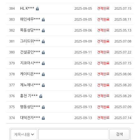
HL K***
384
2025-09-05
견적완료
2025.07.15
해인세무***
383
2025-09-05
견적완료
2025.08.11
목동성당***
382
2025-09-06
견적완료
2025.05.13
그리드위***
381
2025-09-09
견적완료
2025.07.08
건설공인***
380
2025-09-11
견적완료
2025.07.22
지코아시***
379
2025-09-12
견적완료
2025.07.15
케이티온***
378
2025-09-12
견적완료
2025.08.06
제노에너***
377
2025-09-12
견적완료
2025.08.20
홍천 기***
376
2025-09-12
견적완료
2025.08.29
명동성단***
375
2025-09-13
견적완료
2025.07.09
대덕전자***
374
2025-09-13
견적완료
2025.07.14
검색