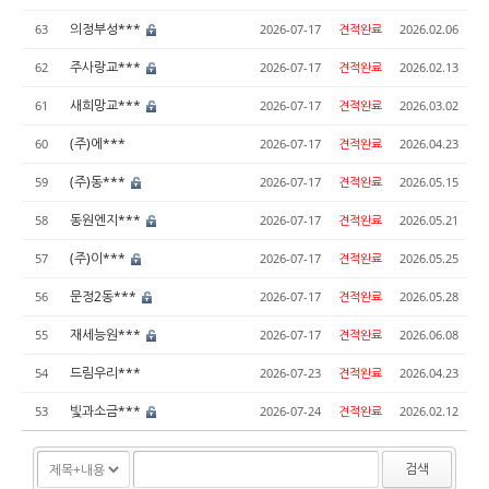
의정부성***
63
2026-07-17
견적완료
2026.02.06
주사랑교***
62
2026-07-17
견적완료
2026.02.13
새희망교***
61
2026-07-17
견적완료
2026.03.02
(주)에***
60
2026-07-17
견적완료
2026.04.23
(주)동***
59
2026-07-17
견적완료
2026.05.15
동원엔지***
58
2026-07-17
견적완료
2026.05.21
(주)이***
57
2026-07-17
견적완료
2026.05.25
문정2동***
56
2026-07-17
견적완료
2026.05.28
재세능원***
55
2026-07-17
견적완료
2026.06.08
드림우리***
54
2026-07-23
견적완료
2026.04.23
빛과소금***
53
2026-07-24
견적완료
2026.02.12
검색