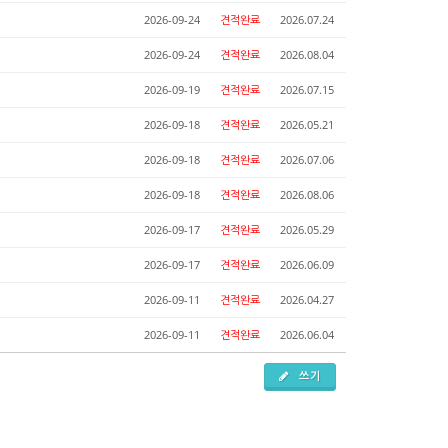
2026-09-24
견적완료
2026.07.24
2026-09-24
견적완료
2026.08.04
2026-09-19
견적완료
2026.07.15
2026-09-18
견적완료
2026.05.21
2026-09-18
견적완료
2026.07.06
2026-09-18
견적완료
2026.08.06
2026-09-17
견적완료
2026.05.29
2026-09-17
견적완료
2026.06.09
2026-09-11
견적완료
2026.04.27
2026-09-11
견적완료
2026.06.04
쓰기