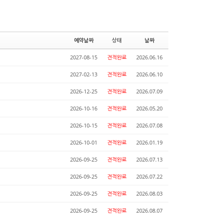
예약날짜
상태
날짜
2027-08-15
견적완료
2026.06.16
2027-02-13
견적완료
2026.06.10
2026-12-25
견적완료
2026.07.09
2026-10-16
견적완료
2026.05.20
2026-10-15
견적완료
2026.07.08
2026-10-01
견적완료
2026.01.19
2026-09-25
견적완료
2026.07.13
2026-09-25
견적완료
2026.07.22
2026-09-25
견적완료
2026.08.03
2026-09-25
견적완료
2026.08.07