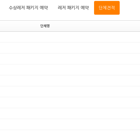
수상레저 패키지 예약
레저 패키지 예약
단체견적
단체명