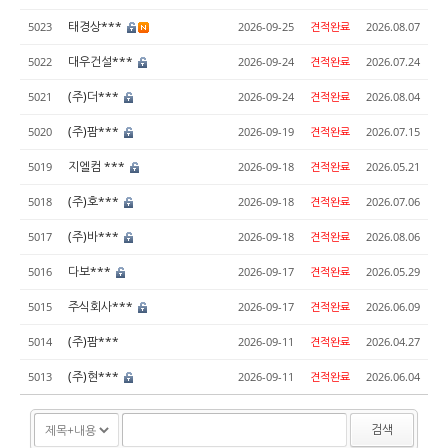
태경상***
5023
2026-09-25
견적완료
2026.08.07
대우건설***
5022
2026-09-24
견적완료
2026.07.24
(주)더***
5021
2026-09-24
견적완료
2026.08.04
(주)팜***
5020
2026-09-19
견적완료
2026.07.15
지엘컴 ***
5019
2026-09-18
견적완료
2026.05.21
(주)호***
5018
2026-09-18
견적완료
2026.07.06
(주)바***
5017
2026-09-18
견적완료
2026.08.06
다보***
5016
2026-09-17
견적완료
2026.05.29
주식회사***
5015
2026-09-17
견적완료
2026.06.09
(주)팜***
5014
2026-09-11
견적완료
2026.04.27
(주)현***
5013
2026-09-11
견적완료
2026.06.04
검색