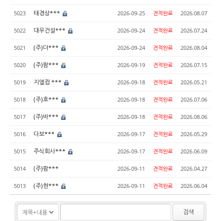
태경상***
5023
2026-09-25
견적완료
2026.08.07
대우건설***
5022
2026-09-24
견적완료
2026.07.24
(주)더***
5021
2026-09-24
견적완료
2026.08.04
(주)팜***
5020
2026-09-19
견적완료
2026.07.15
지엘컴 ***
5019
2026-09-18
견적완료
2026.05.21
(주)호***
5018
2026-09-18
견적완료
2026.07.06
(주)바***
5017
2026-09-18
견적완료
2026.08.06
다보***
5016
2026-09-17
견적완료
2026.05.29
주식회사***
5015
2026-09-17
견적완료
2026.06.09
(주)팜***
5014
2026-09-11
견적완료
2026.04.27
(주)현***
5013
2026-09-11
견적완료
2026.06.04
검색