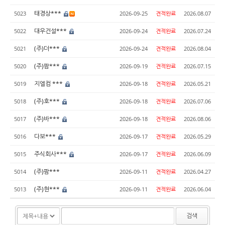
태경상***
5023
2026-09-25
견적완료
2026.08.07
대우건설***
5022
2026-09-24
견적완료
2026.07.24
(주)더***
5021
2026-09-24
견적완료
2026.08.04
(주)팜***
5020
2026-09-19
견적완료
2026.07.15
지엘컴 ***
5019
2026-09-18
견적완료
2026.05.21
(주)호***
5018
2026-09-18
견적완료
2026.07.06
(주)바***
5017
2026-09-18
견적완료
2026.08.06
다보***
5016
2026-09-17
견적완료
2026.05.29
주식회사***
5015
2026-09-17
견적완료
2026.06.09
(주)팜***
5014
2026-09-11
견적완료
2026.04.27
(주)현***
5013
2026-09-11
견적완료
2026.06.04
검색