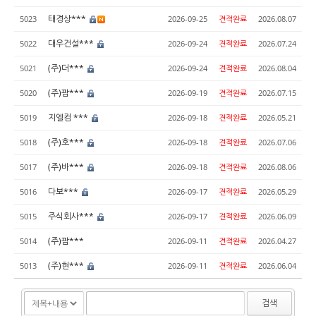
태경상***
5023
2026-09-25
견적완료
2026.08.07
대우건설***
5022
2026-09-24
견적완료
2026.07.24
(주)더***
5021
2026-09-24
견적완료
2026.08.04
(주)팜***
5020
2026-09-19
견적완료
2026.07.15
지엘컴 ***
5019
2026-09-18
견적완료
2026.05.21
(주)호***
5018
2026-09-18
견적완료
2026.07.06
(주)바***
5017
2026-09-18
견적완료
2026.08.06
다보***
5016
2026-09-17
견적완료
2026.05.29
주식회사***
5015
2026-09-17
견적완료
2026.06.09
(주)팜***
5014
2026-09-11
견적완료
2026.04.27
(주)현***
5013
2026-09-11
견적완료
2026.06.04
검색