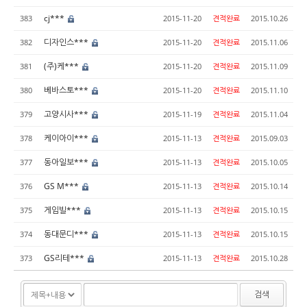
cj***
383
2015-11-20
견적완료
2015.10.26
디자인스***
382
2015-11-20
견적완료
2015.11.06
(주)케***
381
2015-11-20
견적완료
2015.11.09
베바스토***
380
2015-11-20
견적완료
2015.11.10
고양시사***
379
2015-11-19
견적완료
2015.11.04
케이아이***
378
2015-11-13
견적완료
2015.09.03
동아일보***
377
2015-11-13
견적완료
2015.10.05
GS M***
376
2015-11-13
견적완료
2015.10.14
게임빌***
375
2015-11-13
견적완료
2015.10.15
동대문디***
374
2015-11-13
견적완료
2015.10.15
GS리테***
373
2015-11-13
견적완료
2015.10.28
검색