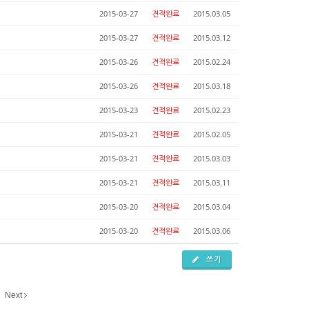
2015-03-27
견적완료
2015.03.05
2015-03-27
견적완료
2015.03.12
2015-03-26
견적완료
2015.02.24
2015-03-26
견적완료
2015.03.18
2015-03-23
견적완료
2015.02.23
2015-03-21
견적완료
2015.02.05
2015-03-21
견적완료
2015.03.03
2015-03-21
견적완료
2015.03.11
2015-03-20
견적완료
2015.03.04
2015-03-20
견적완료
2015.03.06
쓰기
Next