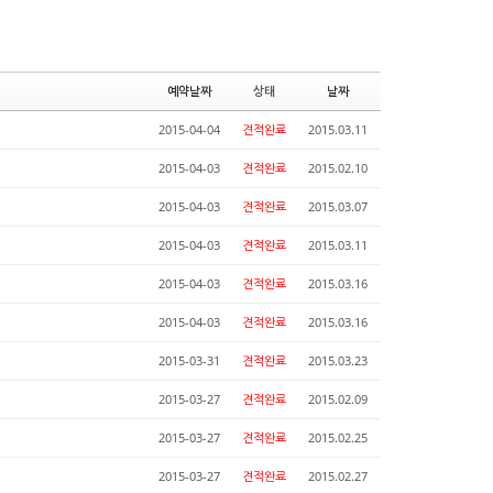
예약날짜
상태
날짜
2015-04-04
견적완료
2015.03.11
2015-04-03
견적완료
2015.02.10
2015-04-03
견적완료
2015.03.07
2015-04-03
견적완료
2015.03.11
2015-04-03
견적완료
2015.03.16
2015-04-03
견적완료
2015.03.16
2015-03-31
견적완료
2015.03.23
2015-03-27
견적완료
2015.02.09
2015-03-27
견적완료
2015.02.25
2015-03-27
견적완료
2015.02.27