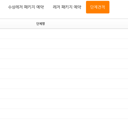
수상레저 패키지 예약
레저 패키지 예약
단체견적
단체명