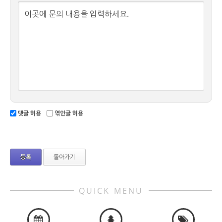
이곳에 문의 내용을 입력하세요.
댓글 허용
엮인글 허용
돌아가기
QUICK MENU