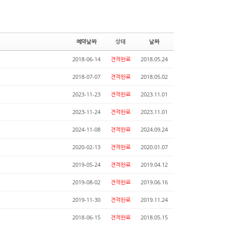
예약날짜
상태
날짜
2018-06-14
견적완료
2018.05.24
2018-07-07
견적완료
2018.05.02
2023-11-23
견적완료
2023.11.01
2023-11-24
견적완료
2023.11.01
2024-11-08
견적완료
2024.09.24
2020-02-13
견적완료
2020.01.07
2019-05-24
견적완료
2019.04.12
2019-08-02
견적완료
2019.06.16
2019-11-30
견적완료
2019.11.24
2018-06-15
견적완료
2018.05.15