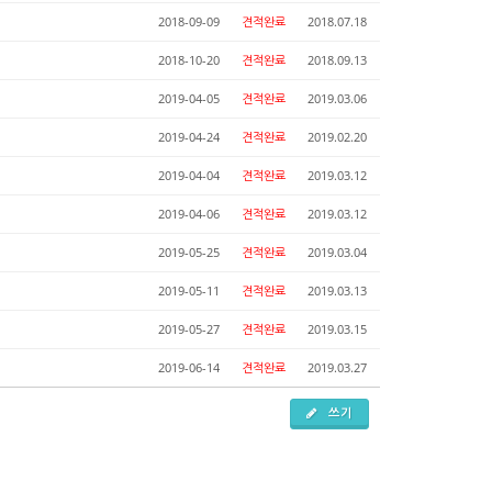
2018-09-09
견적완료
2018.07.18
2018-10-20
견적완료
2018.09.13
2019-04-05
견적완료
2019.03.06
2019-04-24
견적완료
2019.02.20
2019-04-04
견적완료
2019.03.12
2019-04-06
견적완료
2019.03.12
2019-05-25
견적완료
2019.03.04
2019-05-11
견적완료
2019.03.13
2019-05-27
견적완료
2019.03.15
2019-06-14
견적완료
2019.03.27
쓰기