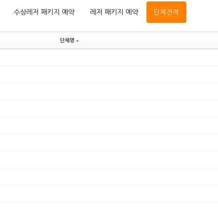
수상레저 패키지 예약
레저 패키지 예약
단체견적
단체명