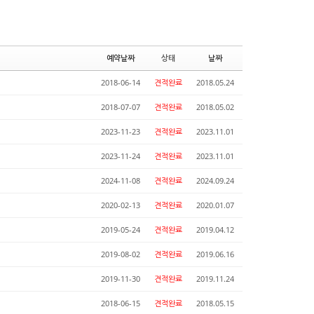
예약날짜
상태
날짜
2018-06-14
견적완료
2018.05.24
2018-07-07
견적완료
2018.05.02
2023-11-23
견적완료
2023.11.01
2023-11-24
견적완료
2023.11.01
2024-11-08
견적완료
2024.09.24
2020-02-13
견적완료
2020.01.07
2019-05-24
견적완료
2019.04.12
2019-08-02
견적완료
2019.06.16
2019-11-30
견적완료
2019.11.24
2018-06-15
견적완료
2018.05.15