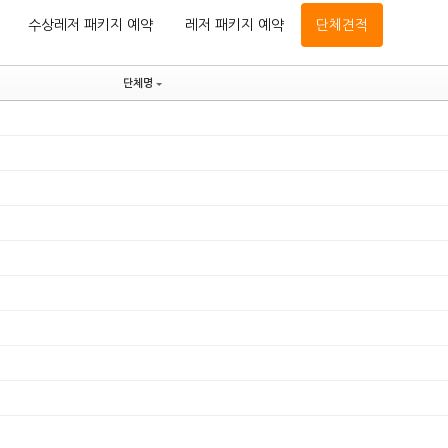
수상레저 패키지 예약
레저 패키지 예약
단체견적
단체명