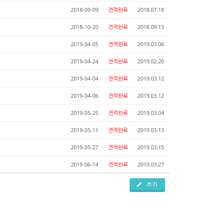
2018-09-09
견적완료
2018.07.18
2018-10-20
견적완료
2018.09.13
2019-04-05
견적완료
2019.03.06
2019-04-24
견적완료
2019.02.20
2019-04-04
견적완료
2019.03.12
2019-04-06
견적완료
2019.03.12
2019-05-25
견적완료
2019.03.04
2019-05-11
견적완료
2019.03.13
2019-05-27
견적완료
2019.03.15
2019-06-14
견적완료
2019.03.27
쓰기