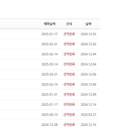
예약날짜
상태
날짜
2025-01-17
견적완료
2024.12.02
2025-02-21
견적완료
2024.12.02
2025-02-14
견적완료
2024.12.04
2025-03-14
견적완료
2024.12.04
2025-03-21
견적완료
2024.12.06
2025-02-14
견적완료
2024.12.06
2025-01-31
견적완료
2024.12.09
2025-01-17
견적완료
2024.12.16
2025-06-13
견적완료
2025.03.27
2024-12-28
견적완료
2024.12.16