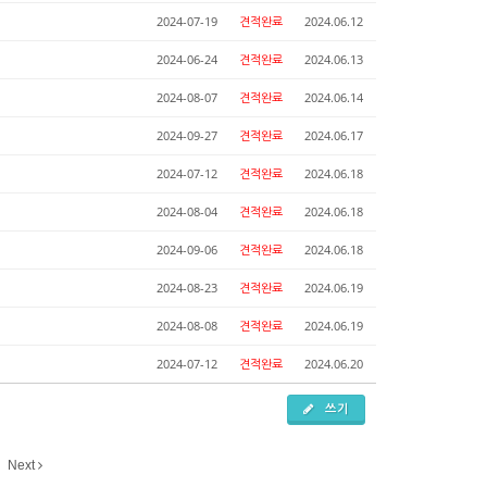
2024-07-19
견적완료
2024.06.12
2024-06-24
견적완료
2024.06.13
2024-08-07
견적완료
2024.06.14
2024-09-27
견적완료
2024.06.17
2024-07-12
견적완료
2024.06.18
2024-08-04
견적완료
2024.06.18
2024-09-06
견적완료
2024.06.18
2024-08-23
견적완료
2024.06.19
2024-08-08
견적완료
2024.06.19
2024-07-12
견적완료
2024.06.20
쓰기
Next