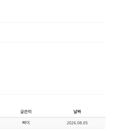
글쓴이
날짜
빠이
2026.08.05