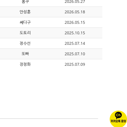
홍쿠
2026.05.27
안성훈
2026.05.18
쎼다구
2026.05.15
도토리
2025.10.15
정수선
2025.07.14
또빠
2025.07.10
장정화
2025.07.09