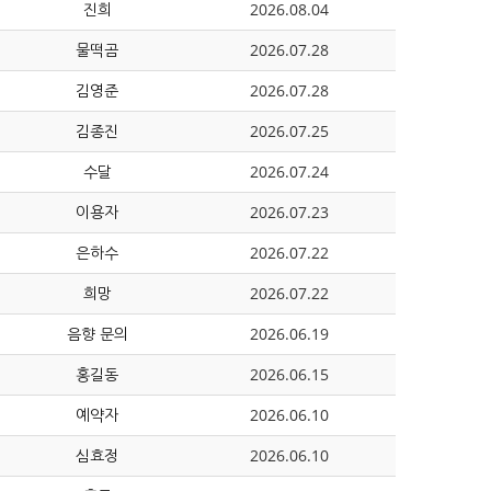
진희
2026.08.04
물떡곰
2026.07.28
김영준
2026.07.28
김종진
2026.07.25
수달
2026.07.24
이용자
2026.07.23
은하수
2026.07.22
희망
2026.07.22
음향 문의
2026.06.19
홍길동
2026.06.15
예약자
2026.06.10
심효정
2026.06.10