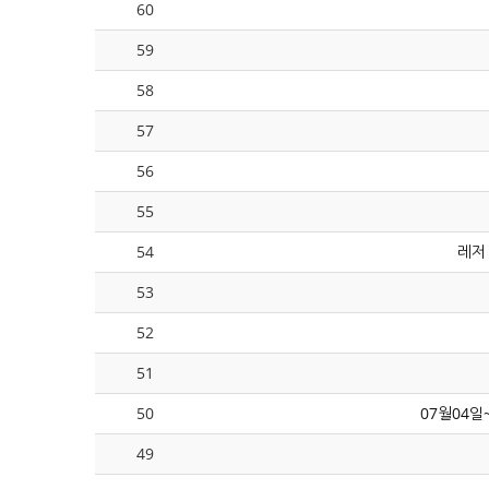
60
59
58
57
56
55
54
레저
53
52
51
50
07월04일
49