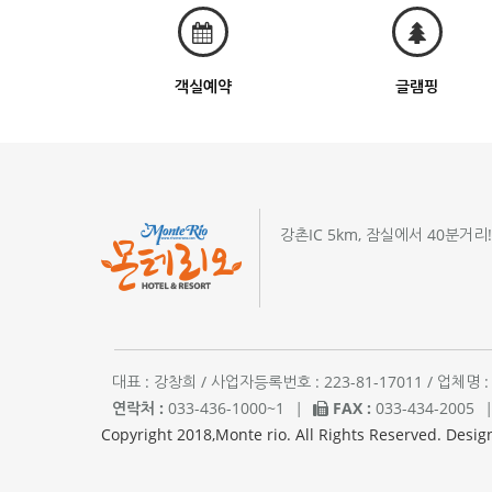
객실예약
글램핑
강촌IC 5km, 잠실에서 40분거리
대표 : 강창희 / 사업자등록번호 : 223-81-17011 / 업
연락처 :
033-436-1000~1
|
FAX :
033-434-2005
Copyright 2018,Monte rio. All Rights Reserved. Desig