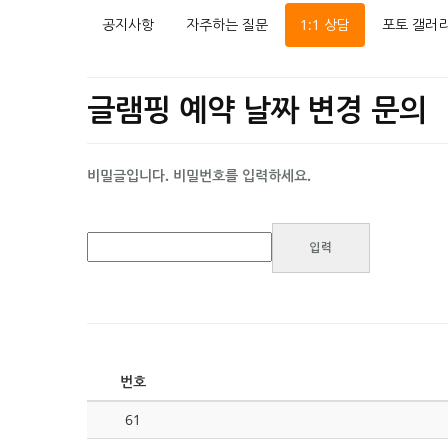
공지사항
자주하는 질문
1:1 상담
포토 갤러
글램핑 예약 날짜 변경 문의
비밀글입니다. 비밀번호를 입력하세요.
번호
61