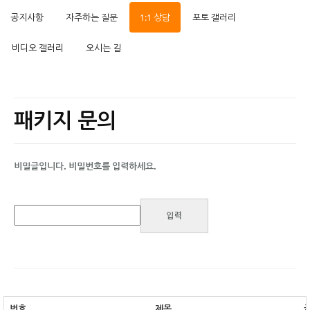
공지사항
자주하는 질문
1:1 상담
포토 갤러리
비디오 갤러리
오시는 길
패키지 문의
비밀글입니다. 비밀번호를 입력하세요.
번호
제목