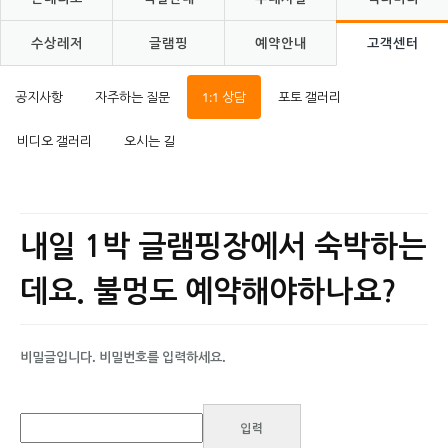
수상레저
글램핑
예약안내
고객센터
공지사항
자주하는 질문
1:1 상담
포토 갤러리
비디오 갤러리
오시는 길
내일 1박 글램핑장에서 숙박하는
데요. 불멍도 예약해야하나요?
비밀글입니다. 비밀번호를 입력하세요.