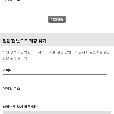
질문/답변으로 계정 찾기
회원 정보에 입력한 아이디와 이메일, 질문/답변으로 임시 비밀번호를 발급
받을 수 있습니다.
아이디
이메일 주소
비밀번호 찾기 질문/답변