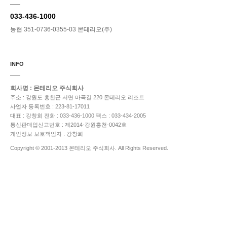
033-436-1000
농협 351-0736-0355-03 몬테리오(주)
INFO
회사명 : 몬테리오 주식회사
주소 : 강원도 홍천군 서면 마곡길 220 몬테리오 리조트
사업자 등록번호 : 223-81-17011
대표 : 강창희
전화 : 033-436-1000
팩스 : 033-434-2005
통신판매업신고번호 : 제2014-강원홍천-0042호
개인정보 보호책임자 : 강창희
Copyright © 2001-2013 몬테리오 주식회사. All Rights Reserved.