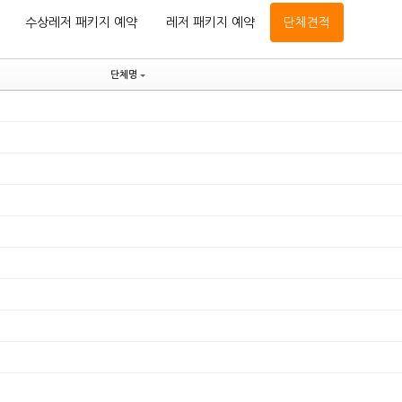
수상레저 패키지 예약
레저 패키지 예약
단체견적
단체명