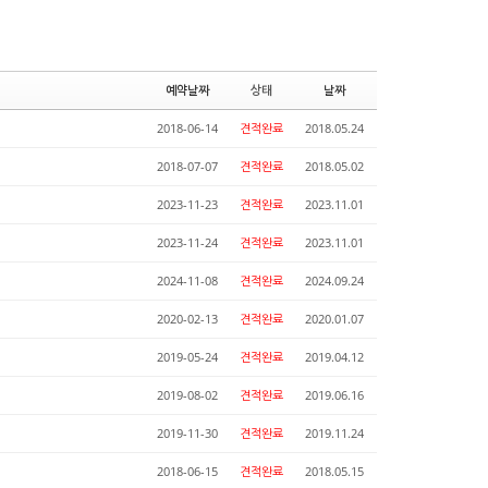
예약날짜
상태
날짜
2018-06-14
견적완료
2018.05.24
2018-07-07
견적완료
2018.05.02
2023-11-23
견적완료
2023.11.01
2023-11-24
견적완료
2023.11.01
2024-11-08
견적완료
2024.09.24
2020-02-13
견적완료
2020.01.07
2019-05-24
견적완료
2019.04.12
2019-08-02
견적완료
2019.06.16
2019-11-30
견적완료
2019.11.24
2018-06-15
견적완료
2018.05.15