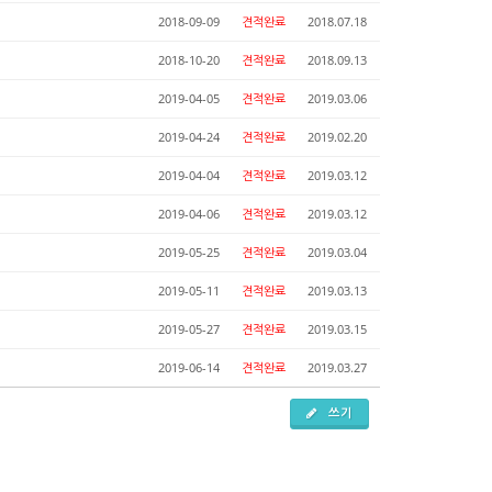
2018-09-09
견적완료
2018.07.18
2018-10-20
견적완료
2018.09.13
2019-04-05
견적완료
2019.03.06
2019-04-24
견적완료
2019.02.20
2019-04-04
견적완료
2019.03.12
2019-04-06
견적완료
2019.03.12
2019-05-25
견적완료
2019.03.04
2019-05-11
견적완료
2019.03.13
2019-05-27
견적완료
2019.03.15
2019-06-14
견적완료
2019.03.27
쓰기