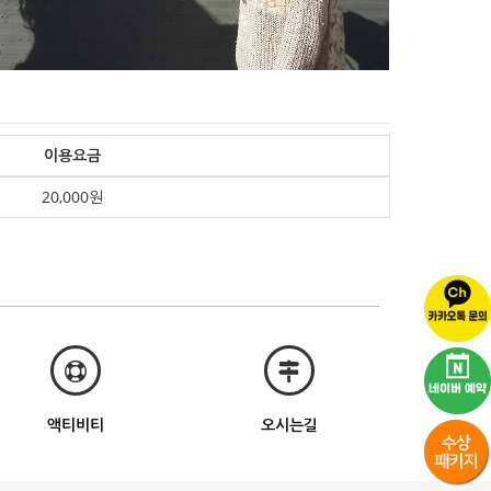
이용요금
20,000원
액티비티
오시는길