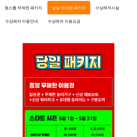
원스톱 무제한 패키지
당일 무제한 패키지
수상레저시설
수상레저 이용안내
수상레저 이용요금