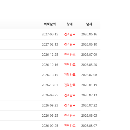
예약날짜
상태
날짜
2027-08-15
견적완료
2026.06.16
2027-02-13
견적완료
2026.06.10
2026-12-25
견적완료
2026.07.09
2026-10-16
견적완료
2026.05.20
2026-10-15
견적완료
2026.07.08
2026-10-01
견적완료
2026.01.19
2026-09-25
견적완료
2026.07.13
2026-09-25
견적완료
2026.07.22
2026-09-25
견적완료
2026.08.03
2026-09-25
견적완료
2026.08.07