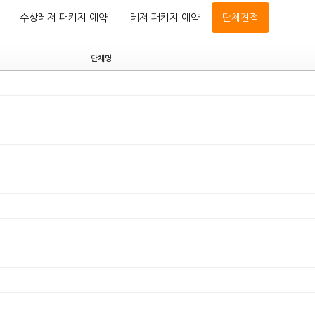
수상레저 패키지 예약
레저 패키지 예약
단체견적
단체명