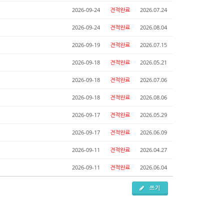
2026-09-24
견적완료
2026.07.24
2026-09-24
견적완료
2026.08.04
2026-09-19
견적완료
2026.07.15
2026-09-18
견적완료
2026.05.21
2026-09-18
견적완료
2026.07.06
2026-09-18
견적완료
2026.08.06
2026-09-17
견적완료
2026.05.29
2026-09-17
견적완료
2026.06.09
2026-09-11
견적완료
2026.04.27
2026-09-11
견적완료
2026.06.04
쓰기