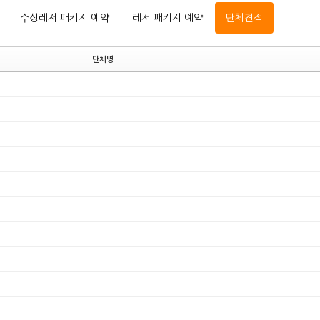
수상레저 패키지 예약
레저 패키지 예약
단체견적
단체명