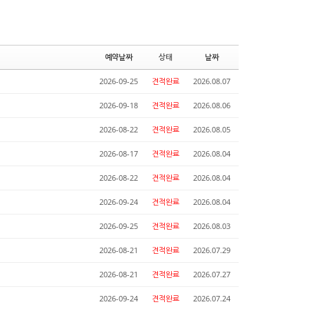
예약날짜
상태
날짜
2026-09-25
견적완료
2026.08.07
2026-09-18
견적완료
2026.08.06
2026-08-22
견적완료
2026.08.05
2026-08-17
견적완료
2026.08.04
2026-08-22
견적완료
2026.08.04
2026-09-24
견적완료
2026.08.04
2026-09-25
견적완료
2026.08.03
2026-08-21
견적완료
2026.07.29
2026-08-21
견적완료
2026.07.27
2026-09-24
견적완료
2026.07.24