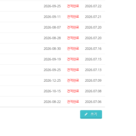
2026-09-25
견적완료
2026.07.22
2026-09-11
견적완료
2026.07.21
2026-08-07
견적완료
2026.07.20
2026-08-28
견적완료
2026.07.20
2026-08-30
견적완료
2026.07.16
2026-09-19
견적완료
2026.07.15
2026-09-25
견적완료
2026.07.13
2026-12-25
견적완료
2026.07.09
2026-10-15
견적완료
2026.07.08
2026-08-22
견적완료
2026.07.06
쓰기