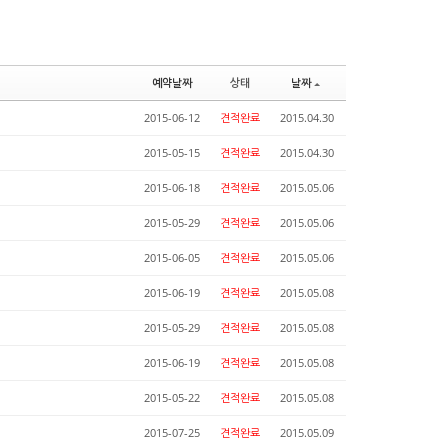
예약날짜
상태
날짜
2015-06-12
견적완료
2015.04.30
2015-05-15
견적완료
2015.04.30
2015-06-18
견적완료
2015.05.06
2015-05-29
견적완료
2015.05.06
2015-06-05
견적완료
2015.05.06
2015-06-19
견적완료
2015.05.08
2015-05-29
견적완료
2015.05.08
2015-06-19
견적완료
2015.05.08
2015-05-22
견적완료
2015.05.08
2015-07-25
견적완료
2015.05.09