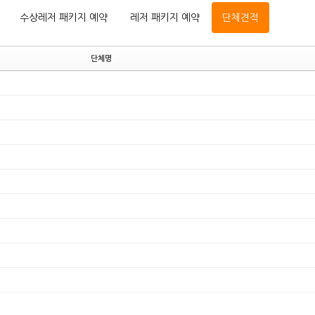
수상레저 패키지 예약
레저 패키지 예약
단체견적
단체명