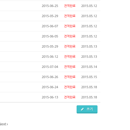
2015-06-25
견적완료
2015.05.12
2015-05-29
견적완료
2015.05.12
2015-06-07
견적완료
2015.05.12
2015-06-05
견적완료
2015.05.12
2015-05-29
견적완료
2015.05.13
2015-06-12
견적완료
2015.05.13
2015-07-04
견적완료
2015.05.14
2015-06-26
견적완료
2015.05.15
2015-06-24
견적완료
2015.05.18
2015-06-13
견적완료
2015.05.18
쓰기
Next