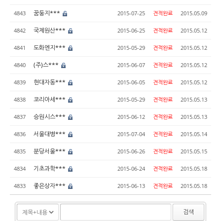
꿈둥지***
4843
2015-07-25
견적완료
2015.05.09
국제원산***
4842
2015-06-25
견적완료
2015.05.12
도화엔지***
4841
2015-05-29
견적완료
2015.05.12
(주)스***
4840
2015-06-07
견적완료
2015.05.12
현대자동***
4839
2015-06-05
견적완료
2015.05.12
코리아세***
4838
2015-05-29
견적완료
2015.05.13
승원시스***
4837
2015-06-12
견적완료
2015.05.13
서울대병***
4836
2015-07-04
견적완료
2015.05.14
분당서울***
4835
2015-06-26
견적완료
2015.05.15
기초과학***
4834
2015-06-24
견적완료
2015.05.18
좋은상자***
4833
2015-06-13
견적완료
2015.05.18
검색