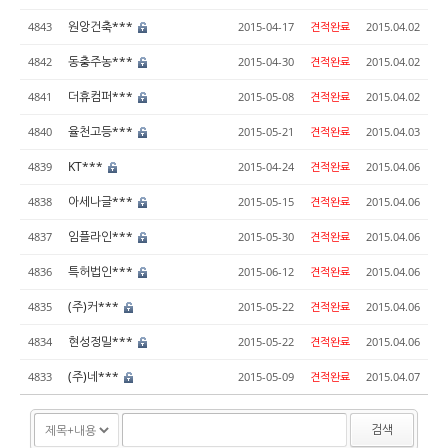
원앙건축***
4843
2015-04-17
견적완료
2015.04.02
동충주농***
4842
2015-04-30
견적완료
2015.04.02
더휴컴퍼***
4841
2015-05-08
견적완료
2015.04.02
율천고등***
4840
2015-05-21
견적완료
2015.04.03
KT***
4839
2015-04-24
견적완료
2015.04.06
아세나글***
4838
2015-05-15
견적완료
2015.04.06
임플라인***
4837
2015-05-30
견적완료
2015.04.06
특허법인***
4836
2015-06-12
견적완료
2015.04.06
(주)커***
4835
2015-05-22
견적완료
2015.04.06
현성정밀***
4834
2015-05-22
견적완료
2015.04.06
(주)네***
4833
2015-05-09
견적완료
2015.04.07
검색