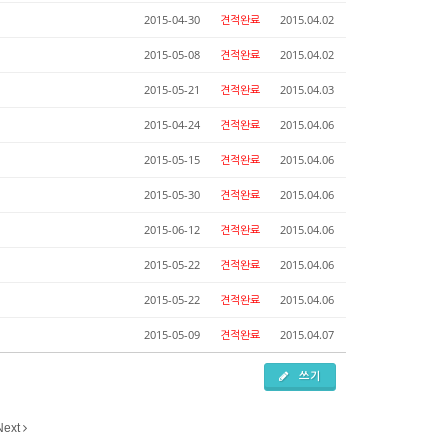
2015-04-30
견적완료
2015.04.02
2015-05-08
견적완료
2015.04.02
2015-05-21
견적완료
2015.04.03
2015-04-24
견적완료
2015.04.06
2015-05-15
견적완료
2015.04.06
2015-05-30
견적완료
2015.04.06
2015-06-12
견적완료
2015.04.06
2015-05-22
견적완료
2015.04.06
2015-05-22
견적완료
2015.04.06
2015-05-09
견적완료
2015.04.07
쓰기
Next