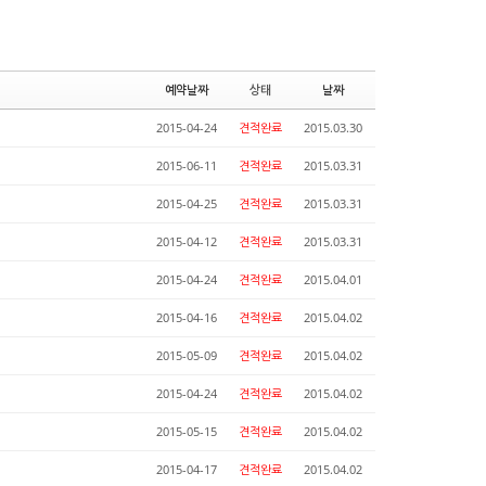
예약날짜
상태
날짜
2015-04-24
견적완료
2015.03.30
2015-06-11
견적완료
2015.03.31
2015-04-25
견적완료
2015.03.31
2015-04-12
견적완료
2015.03.31
2015-04-24
견적완료
2015.04.01
2015-04-16
견적완료
2015.04.02
2015-05-09
견적완료
2015.04.02
2015-04-24
견적완료
2015.04.02
2015-05-15
견적완료
2015.04.02
2015-04-17
견적완료
2015.04.02