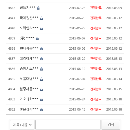
꿈둥지***
4842
2015-07-25
견적완료
2015.05.09
국제원산***
4841
2015-06-25
견적완료
2015.05.12
도화엔지***
4840
2015-05-29
견적완료
2015.05.12
(주)스***
4839
2015-06-07
견적완료
2015.05.12
현대자동***
4838
2015-06-05
견적완료
2015.05.12
코리아세***
4837
2015-05-29
견적완료
2015.05.13
승원시스***
4836
2015-06-12
견적완료
2015.05.13
서울대병***
4835
2015-07-04
견적완료
2015.05.14
분당서울***
4834
2015-06-26
견적완료
2015.05.15
기초과학***
4833
2015-06-24
견적완료
2015.05.18
좋은상자***
4832
2015-06-13
견적완료
2015.05.18
검색