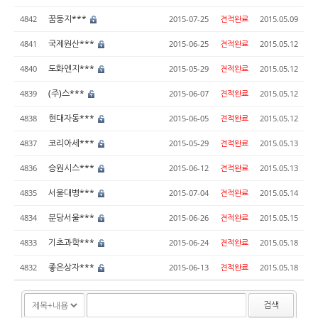
꿈둥지***
4842
2015-07-25
견적완료
2015.05.09
국제원산***
4841
2015-06-25
견적완료
2015.05.12
도화엔지***
4840
2015-05-29
견적완료
2015.05.12
(주)스***
4839
2015-06-07
견적완료
2015.05.12
현대자동***
4838
2015-06-05
견적완료
2015.05.12
코리아세***
4837
2015-05-29
견적완료
2015.05.13
승원시스***
4836
2015-06-12
견적완료
2015.05.13
서울대병***
4835
2015-07-04
견적완료
2015.05.14
분당서울***
4834
2015-06-26
견적완료
2015.05.15
기초과학***
4833
2015-06-24
견적완료
2015.05.18
좋은상자***
4832
2015-06-13
견적완료
2015.05.18
검색